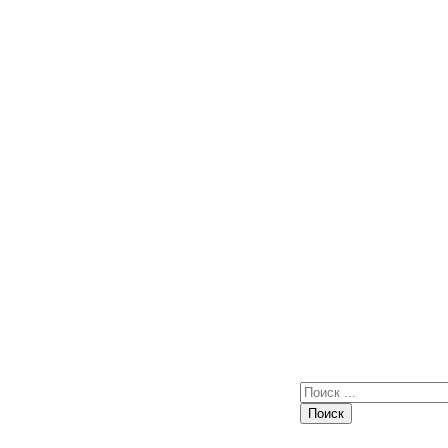
Поиск: