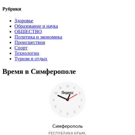
Рубрики
Здоровье
Образование и наука
ОБЩЕСТВО
Политика и экономика
Происшествия
Спорт
Технологии
Туризм и отдых
Время в Симферополе