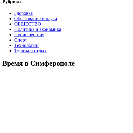
Рубрики
Здоровье
Образование и наука
ОБЩЕСТВО
Политика и экономика
Происшествия
Спорт
Технологии
Туризм и отдых
Время в Симферополе