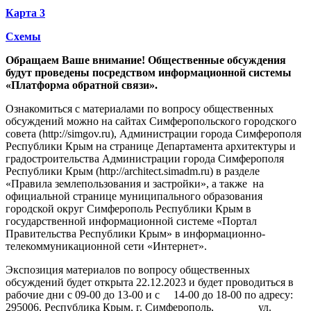
Карта 3
Схемы
Обращаем Ваше внимание! Общественные обсуждения
будут проведены посредством информационной системы
«Платформа обратной связи».
Ознакомиться с материалами по вопросу общественных
обсуждений можно на сайтах Симферопольского городского
совета (http://simgov.ru), Администрации города Симферополя
Республики Крым на странице Департамента архитектуры и
градостроительства Администрации города Симферополя
Республики Крым (http://architect.simadm.ru) в разделе
«Правила землепользования и застройки», а также на
официальной странице муниципального образования
городской округ Симферополь Республики Крым в
государственной информационной системе «Портал
Правительства Республики Крым» в информационно-
телекоммуникационной сети «Интернет».
Экспозиция материалов по вопросу общественных
обсуждений будет открыта 22.12.2023 и будет проводиться в
рабочие дни с 09-00 до 13-00 и с 14-00 до 18-00 по адресу:
295006, Республика Крым, г. Симферополь, ул.