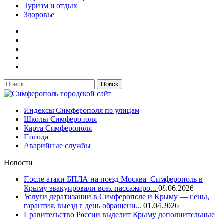
Туризм и отдых
Здоровье
Поиск:
Симферополь городской сайт
Индексы Симферополя по улицам
Школы Симферополя
Карта Симферополя
Погода
Аварийные службы
Новости
После атаки БПЛА на поезд Москва–Симферополь в
Крыму эвакуировали всех пассажиро...
08.06.2026
Услуги дератизации в Симферополе и Крыму — цены,
гарантия, выезд в день обращени...
01.04.2026
Правительство России выделит Крыму дополнительные