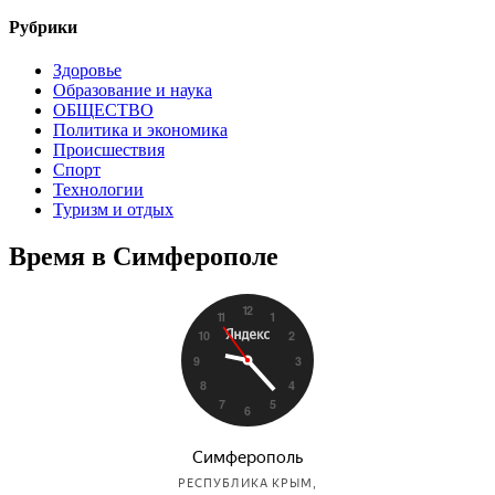
Рубрики
Здоровье
Образование и наука
ОБЩЕСТВО
Политика и экономика
Происшествия
Спорт
Технологии
Туризм и отдых
Время в Симферополе