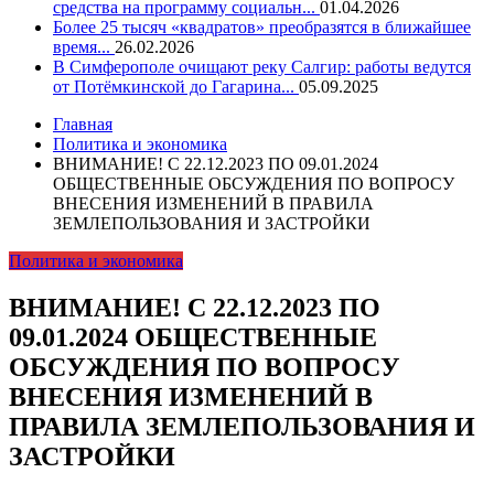
средства на программу социальн...
01.04.2026
Более 25 тысяч «квадратов» преобразятся в ближайшее
время...
26.02.2026
В Симферополе очищают реку Салгир: работы ведутся
от Потёмкинской до Гагарина...
05.09.2025
Главная
Политика и экономика
ВНИМАНИЕ! С 22.12.2023 ПО 09.01.2024
ОБЩЕСТВЕННЫЕ ОБСУЖДЕНИЯ ПО ВОПРОСУ
ВНЕСЕНИЯ ИЗМЕНЕНИЙ В ПРАВИЛА
ЗЕМЛЕПОЛЬЗОВАНИЯ И ЗАСТРОЙКИ
Политика и экономика
ВНИМАНИЕ! С 22.12.2023 ПО
09.01.2024 ОБЩЕСТВЕННЫЕ
ОБСУЖДЕНИЯ ПО ВОПРОСУ
ВНЕСЕНИЯ ИЗМЕНЕНИЙ В
ПРАВИЛА ЗЕМЛЕПОЛЬЗОВАНИЯ И
ЗАСТРОЙКИ