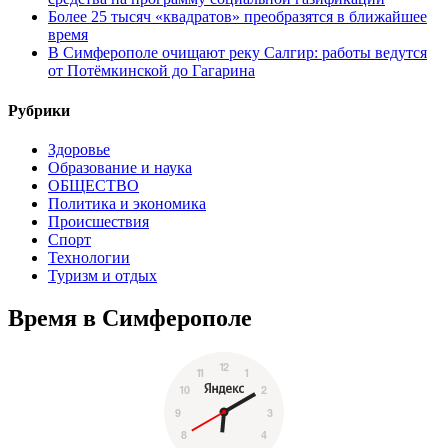
Более 25 тысяч «квадратов» преобразятся в ближайшее
время
В Симферополе очищают реку Салгир: работы ведутся
от Потёмкинской до Гагарина
Рубрики
Здоровье
Образование и наука
ОБЩЕСТВО
Политика и экономика
Происшествия
Спорт
Технологии
Туризм и отдых
Время в Симферополе