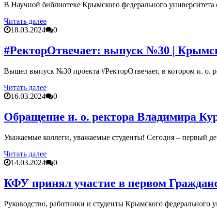
В Научной библиотеке Крымского федерального университета 
Читать далее
18.03.2024
0
#РекторОтвечает: выпуск №30 | Крымс
Вышел выпуск №30 проекта #РекторОтвечает, в котором и. о. 
Читать далее
16.03.2024
0
Обращение и. о. ректора Владимира Ку
Уважаемые коллеги, уважаемые студенты! Сегодня – первый ден
Читать далее
14.03.2024
0
КФУ принял участие в первом Гражда
Руководство, работники и студенты Крымского федерального у