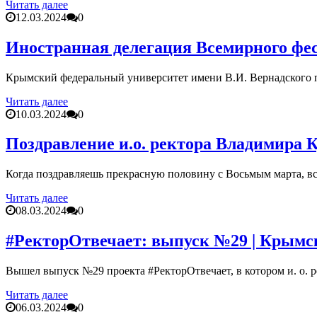
Читать далее
12.03.2024
0
Иностранная делегация Всемирного фе
Крымский федеральный университет имени В.И. Вернадского п
Читать далее
10.03.2024
0
Поздравление и.о. ректора Владимира
Когда поздравляешь прекрасную половину с Восьмым марта, вс
Читать далее
08.03.2024
0
#РекторОтвечает: выпуск №29 | Крымс
Вышел выпуск №29 проекта #РекторОтвечает, в котором и. о. 
Читать далее
06.03.2024
0