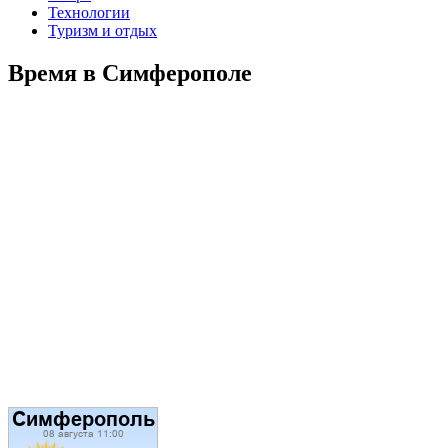
Технологии
Туризм и отдых
Время в Симферополе