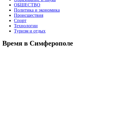
ОБЩЕСТВО
Политика и экономика
Происшествия
Спорт
Технологии
Туризм и отдых
Время в Симферополе