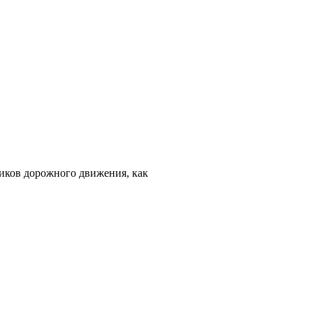
иков дорожного движения, как