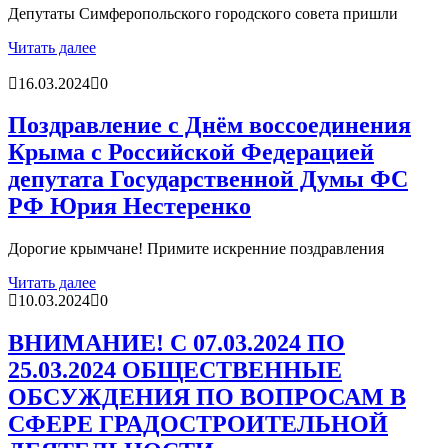
Депутаты Симферопольского городского совета пришли
Читать далее
16.03.2024
0
Поздравление с Днём воссоединения
Крыма с Российской Федерацией
депутата Государственной Думы ФС
РФ Юрия Нестеренко
Дорогие крымчане! Примите искренние поздравления
Читать далее
10.03.2024
0
ВНИМАНИЕ! С 07.03.2024 ПО
25.03.2024 ОБЩЕСТВЕННЫЕ
ОБСУЖДЕНИЯ ПО ВОПРОСАМ В
СФЕРЕ ГРАДОСТРОИТЕЛЬНОЙ