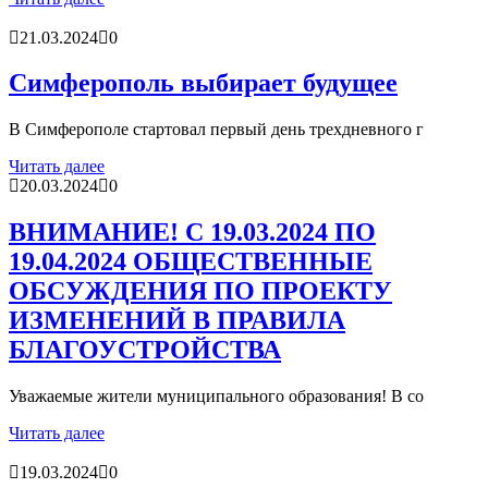
21.03.2024
0
Симферополь выбирает будущее
В Симферополе стартовал первый день трехдневного г
Читать далее
20.03.2024
0
ВНИМАНИЕ! С 19.03.2024 ПО
19.04.2024 ОБЩЕСТВЕННЫЕ
ОБСУЖДЕНИЯ ПО ПРОЕКТУ
ИЗМЕНЕНИЙ В ПРАВИЛА
БЛАГОУСТРОЙСТВА
Уважаемые жители муниципального образования! В со
Читать далее
19.03.2024
0