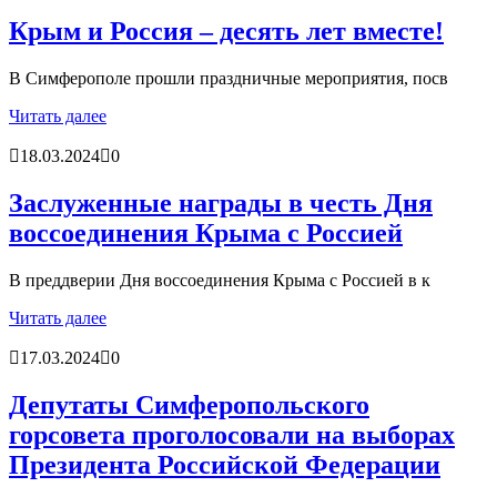
Крым и Россия – десять лет вместе!
В Симферополе прошли праздничные мероприятия, посв
Читать далее
18.03.2024
0
Заслуженные награды в честь Дня
воссоединения Крыма с Россией
В преддверии Дня воссоединения Крыма с Россией в к
Читать далее
17.03.2024
0
Депутаты Симферопольского
горсовета проголосовали на выборах
Президента Российской Федерации