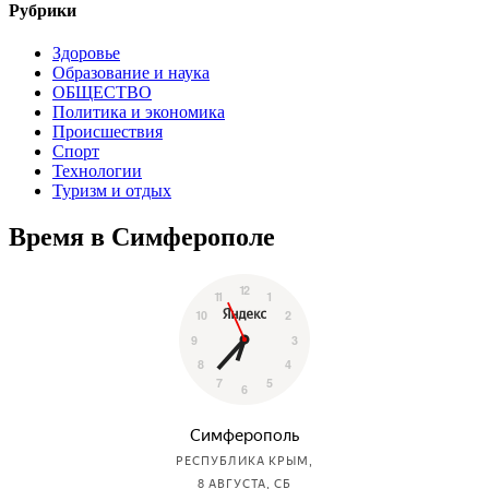
Рубрики
Здоровье
Образование и наука
ОБЩЕСТВО
Политика и экономика
Происшествия
Спорт
Технологии
Туризм и отдых
Время в Симферополе