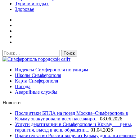
Туризм и отдых
Здоровье
Поиск:
Симферополь городской сайт
Индексы Симферополя по улицам
Школы Симферополя
Карта Симферополя
Погода
Аварийные службы
Новости
После атаки БПЛА на поезд Москва–Симферополь в
Крыму эвакуировали всех пассажиро...
08.06.2026
Услуги дератизации в Симферополе и Крыму — цены,
гарантия, выезд в день обращени...
01.04.2026
Правительство России выделит Крыму дополнительные