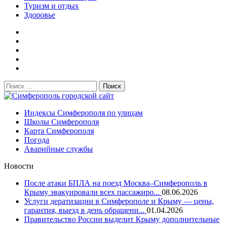
Туризм и отдых
Здоровье
Поиск:
Симферополь городской сайт
Индексы Симферополя по улицам
Школы Симферополя
Карта Симферополя
Погода
Аварийные службы
Новости
После атаки БПЛА на поезд Москва–Симферополь в
Крыму эвакуировали всех пассажиро...
08.06.2026
Услуги дератизации в Симферополе и Крыму — цены,
гарантия, выезд в день обращени...
01.04.2026
Правительство России выделит Крыму дополнительные