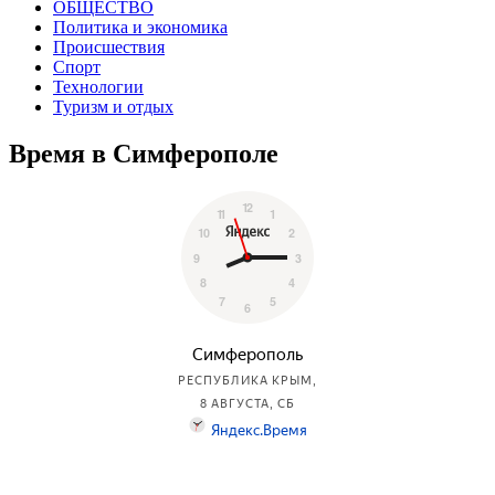
ОБЩЕСТВО
Политика и экономика
Происшествия
Спорт
Технологии
Туризм и отдых
Время в Симферополе