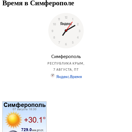
Время в Симферополе