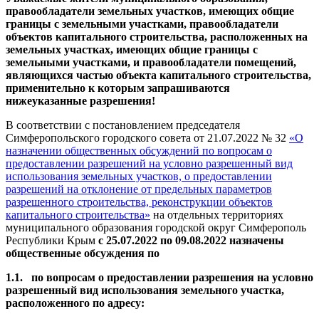
правообладатели земельных участков, имеющих общие
границы с земельными участками, правообладатели
объектов капитального строительства, расположенных на
земельных участках, имеющих общие границы с
земельными участками, и правообладатели помещений,
являющихся частью объекта капитального строительства,
применительно к которым запрашиваются
нижеуказанные разрешения!
В соответствии с постановлением председателя
Симферопольского городского совета от 21.07.2022 № 32
«О
назначении общественных обсуждений по вопросам о
предоставлении разрешений на условно разрешенный вид
использования земельных участков, о предоставлении
разрешений на отклонение от предельных параметров
разрешенного строительства, реконструкции объектов
капитального строительства»
на отдельных территориях
муниципального образования городской округ Симферополь
Республики Крым
с 25.07.2022 по 09.08.2022 назначены
общественные
обсуждения
по
1.1. по вопросам о предоставлении разрешения на условно
разрешенный вид использования земельного участка,
расположенного по адресу: