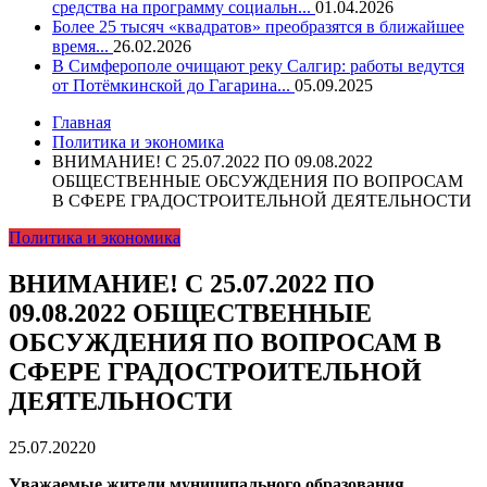
средства на программу социальн...
01.04.2026
Более 25 тысяч «квадратов» преобразятся в ближайшее
время...
26.02.2026
В Симферополе очищают реку Салгир: работы ведутся
от Потёмкинской до Гагарина...
05.09.2025
Главная
Политика и экономика
ВНИМАНИЕ! С 25.07.2022 ПО 09.08.2022
ОБЩЕСТВЕННЫЕ ОБСУЖДЕНИЯ ПО ВОПРОСАМ
В СФЕРЕ ГРАДОСТРОИТЕЛЬНОЙ ДЕЯТЕЛЬНОСТИ
Политика и экономика
ВНИМАНИЕ! С 25.07.2022 ПО
09.08.2022 ОБЩЕСТВЕННЫЕ
ОБСУЖДЕНИЯ ПО ВОПРОСАМ В
СФЕРЕ ГРАДОСТРОИТЕЛЬНОЙ
ДЕЯТЕЛЬНОСТИ
25.07.2022
0
Уважаемые жители муниципального образования,