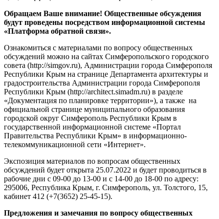
Обращаем Ваше внимание! Общественные обсуждения
будут проведены посредством информационной системы
«Платформа обратной связи».
Ознакомиться с материалами по вопросу общественных
обсуждений можно на сайтах Симферопольского городского
совета (http://simgov.ru), Администрации города Симферополя
Республики Крым на странице Департамента архитектуры и
градостроительства Администрации города Симферополя
Республики Крым (http://architect.simadm.ru) в разделе
«Документация по планировке территории»), а также на
официальной странице муниципального образования
городской округ Симферополь Республики Крым в
государственной информационной системе «Портал
Правительства Республики Крым» в информационно-
телекоммуникационной сети «Интернет».
Экспозиция материалов по вопросам общественных
обсуждений будет открыта 25.07.2022 и будет проводиться в
рабочие дни с 09-00 до 13-00 и с 14-00 до 18-00 по адресу:
295006, Республика Крым, г. Симферополь, ул. Толстого, 15,
кабинет 412 (+7(3652) 25-45-15).
Предложения и замечания по вопросу общественных