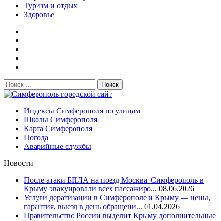
Туризм и отдых
Здоровье
Поиск:
Симферополь городской сайт
Индексы Симферополя по улицам
Школы Симферополя
Карта Симферополя
Погода
Аварийные службы
Новости
После атаки БПЛА на поезд Москва–Симферополь в
Крыму эвакуировали всех пассажиро...
08.06.2026
Услуги дератизации в Симферополе и Крыму — цены,
гарантия, выезд в день обращени...
01.04.2026
Правительство России выделит Крыму дополнительные