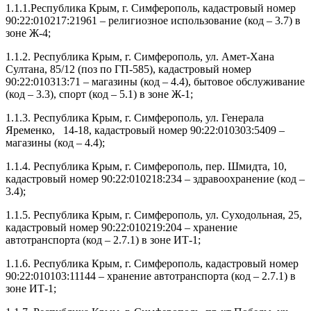
1.1.1.Республика Крым, г. Симферополь, кадастровый номер
90:22:010217:21961 – религиозное использование (код – 3.7) в
зоне Ж-4;
1.1.2. Республика Крым, г. Симферополь, ул. Амет-Хана
Султана, 85/12 (поз по ГП-585), кадастровый номер
90:22:010313:71 – магазины (код – 4.4), бытовое обслуживание
(код – 3.3), спорт (код – 5.1) в зоне Ж-1;
1.1.3. Республика Крым, г. Симферополь, ул. Генерала
Яременко, 14-18, кадастровый номер 90:22:010303:5409 –
магазины (код – 4.4);
1.1.4. Республика Крым, г. Симферополь, пер. Шмидта, 10,
кадастровый номер 90:22:010218:234 – здравоохранение (код –
3.4);
1.1.5. Республика Крым, г. Симферополь, ул. Суходольная, 25,
кадастровый номер 90:22:010219:204 – хранение
автотранспорта (код – 2.7.1) в зоне ИТ-1;
1.1.6. Республика Крым, г. Симферополь, кадастровый номер
90:22:010103:11144 – хранение автотранспорта (код – 2.7.1) в
зоне ИТ-1;