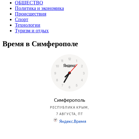
ОБЩЕСТВО
Политика и экономика
Происшествия
Спорт
Технологии
Туризм и отдых
Время в Симферополе