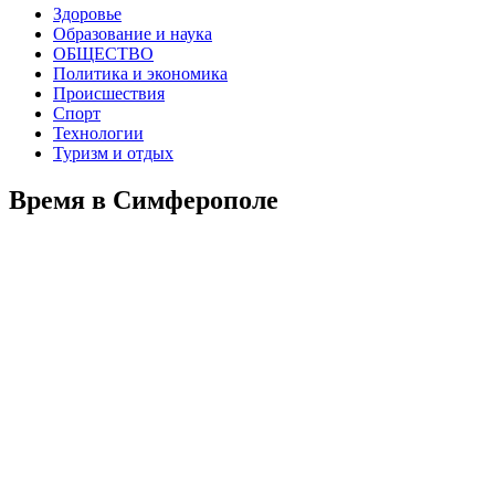
Здоровье
Образование и наука
ОБЩЕСТВО
Политика и экономика
Происшествия
Спорт
Технологии
Туризм и отдых
Время в Симферополе