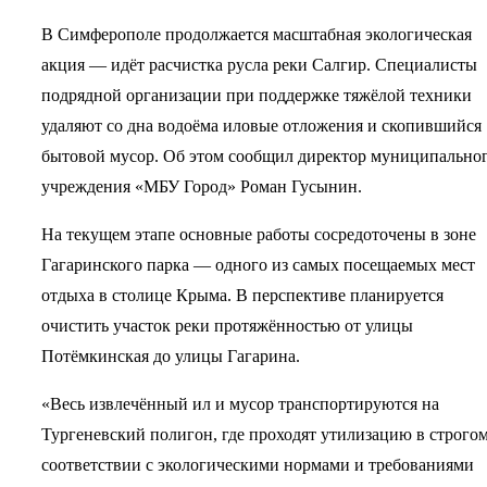
В Симферополе продолжается масштабная экологическая
акция — идёт расчистка русла реки Салгир. Специалисты
подрядной организации при поддержке тяжёлой техники
удаляют со дна водоёма иловые отложения и скопившийся
бытовой мусор. Об этом сообщил директор муниципально
учреждения «МБУ Город» Роман Гусынин.
На текущем этапе основные работы сосредоточены в зоне
Гагаринского парка — одного из самых посещаемых мест
отдыха в столице Крыма. В перспективе планируется
очистить участок реки протяжённостью от улицы
Потёмкинская до улицы Гагарина.
«Весь извлечённый ил и мусор транспортируются на
Тургеневский полигон, где проходят утилизацию в строго
соответствии с экологическими нормами и требованиями