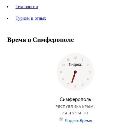
Технологии
Туризм и отдых
Время в Симферополе