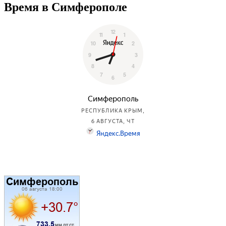
Время в Симферополе