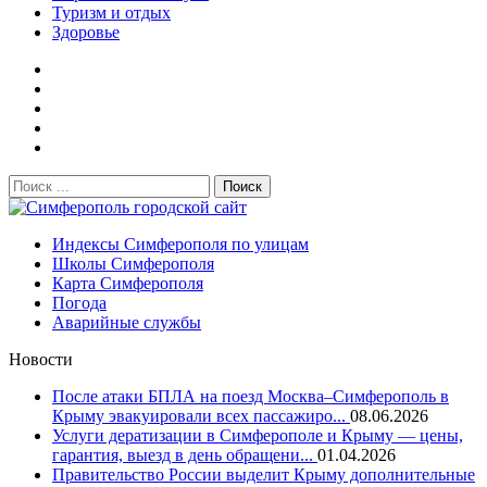
Туризм и отдых
Здоровье
Поиск:
Симферополь городской сайт
Индексы Симферополя по улицам
Школы Симферополя
Карта Симферополя
Погода
Аварийные службы
Новости
После атаки БПЛА на поезд Москва–Симферополь в
Крыму эвакуировали всех пассажиро...
08.06.2026
Услуги дератизации в Симферополе и Крыму — цены,
гарантия, выезд в день обращени...
01.04.2026
Правительство России выделит Крыму дополнительные