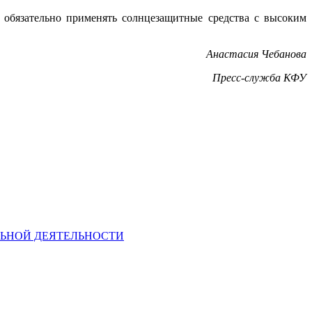
т обязательно применять солнцезащитные средства с высоким
Анастасия Чебанова
Пресс-служба КФУ
ЕЛЬНОЙ ДЕЯТЕЛЬНОСТИ