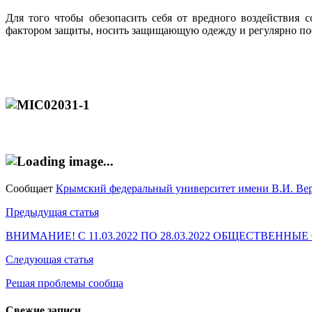
Для того чтобы обезопасить себя от вредного воздействия 
фактором защиты, носить защищающую одежду и регулярно по
Сообщает
Крымский федеральный университет имени В.И. Ве
Навигация
Предыдущая статья
по
ВНИМАНИЕ! С 11.03.2022 ПО 28.03.2022 ОБЩЕСТВЕ
записям
Следующая статья
Решая проблемы сообща
Свежие записи