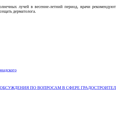
солнечных лучей в весенне-летний период, врачи рекомендую
сещать дерматолога.
рнадского
ННЫЕ ОБСУЖДЕНИЯ ПО ВОПРОСАМ В СФЕРЕ ГРАДОСТРОИТ