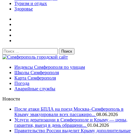
Туризм и отдых
Здоровье
Поиск:
Симферополь городской сайт
Индексы Симферополя по улицам
Школы Симферополя
Карта Симферополя
Погода
Аварийные службы
Новости
После атаки БПЛА на поезд Москва–Симферополь в
Крыму эвакуировали всех пассажиро...
08.06.2026
Услуги дератизации в Симферополе и Крыму — цены,
гарантия, выезд в день обращени...
01.04.2026
Правительство России выделит Крыму дополнительные