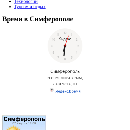
Технологии
Туризм и отдых
Время в Симферополе