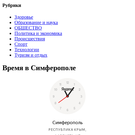
Рубрики
Здоровье
Образование и наука
ОБЩЕСТВО
Политика и экономика
Происшествия
Спорт
Технологии
Туризм и отдых
Время в Симферополе