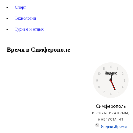
Спорт
Технологии
Туризм и отдых
Время в Симферополе