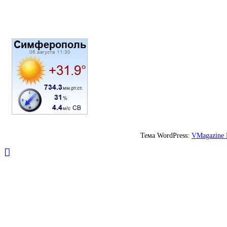
Тема WordPress:
VMagazine 