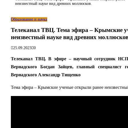
неизвестный науке вид древних моллюсков.
Образование и наука
Телеканал ТВЦ. Тема эфира – Крымские у
неизвестный науке вид древних моллюсков
25.09.2023
0
Телеканал ТВЦ. В эфире – научный сотрудник НС
Вернадского Богдан Зайцев, главный специалист 
Вернадского Александр Тищенко
Тема эфира – Крымские ученые открыли ранее неизвестны