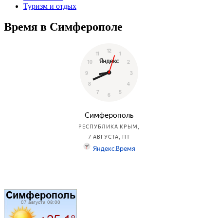
Туризм и отдых
Время в Симферополе