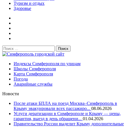
Туризм и отдых
Здоровье
Поиск:
Симферополь городской сайт
Индексы Симферополя по улицам
Школы Симферополя
Карта Симферополя
Погода
Аварийные службы
Новости
После атаки БПЛА на поезд Москва–Симферополь в
Крыму эвакуировали всех пассажиро...
08.06.2026
Услуги дератизации в Симферополе и Крыму — цены,
гарантия, выезд в день обращени...
01.04.2026
Правительство России выделит Крыму дополнительные