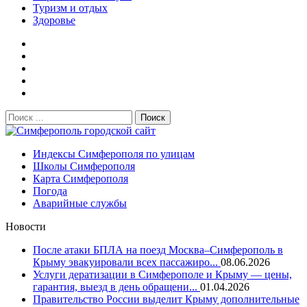
Туризм и отдых
Здоровье
Поиск:
Симферополь городской сайт
Индексы Симферополя по улицам
Школы Симферополя
Карта Симферополя
Погода
Аварийные службы
Новости
После атаки БПЛА на поезд Москва–Симферополь в
Крыму эвакуировали всех пассажиро...
08.06.2026
Услуги дератизации в Симферополе и Крыму — цены,
гарантия, выезд в день обращени...
01.04.2026
Правительство России выделит Крыму дополнительные