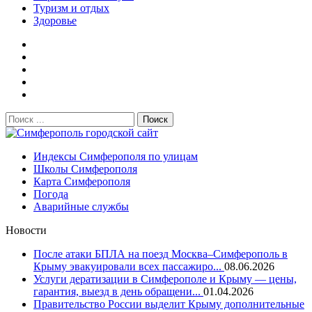
Туризм и отдых
Здоровье
Поиск:
Симферополь городской сайт
Индексы Симферополя по улицам
Школы Симферополя
Карта Симферополя
Погода
Аварийные службы
Новости
После атаки БПЛА на поезд Москва–Симферополь в
Крыму эвакуировали всех пассажиро...
08.06.2026
Услуги дератизации в Симферополе и Крыму — цены,
гарантия, выезд в день обращени...
01.04.2026
Правительство России выделит Крыму дополнительные