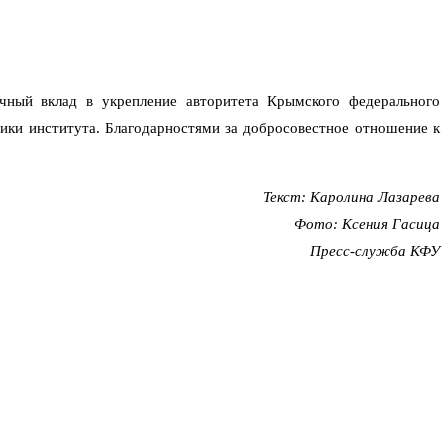
чный вклад в укрепление авторитета Крымского федерального
ники института. Благодарностями за добросовестное отношение к
Текст: Каролина Лазарева
Фото: Ксения Гасица
Пресс-служба КФУ