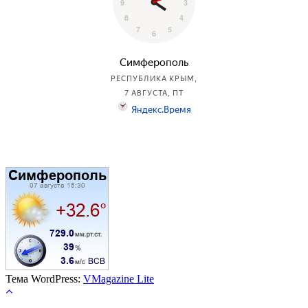
Тема WordPress:
VMagazine Lite