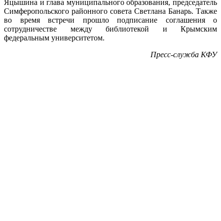
Яцышина и глава муниципального образования, председатель
Симферопольского районного совета Светлана Банарь. Также
во время встречи прошло подписание соглашения о
сотрудничестве между библиотекой и Крымским
федеральным университетом.
Пресс-служба КФУ