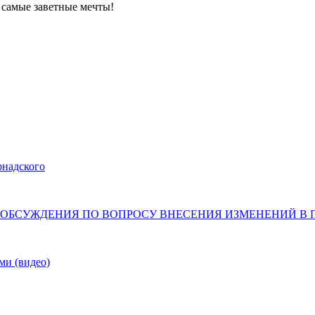
 самые заветные мечты!
рнадского
ННЫЕ ОБСУЖДЕНИЯ ПО ВОПРОСУ ВНЕСЕНИЯ ИЗМЕНЕНИЙ 
ми (видео)