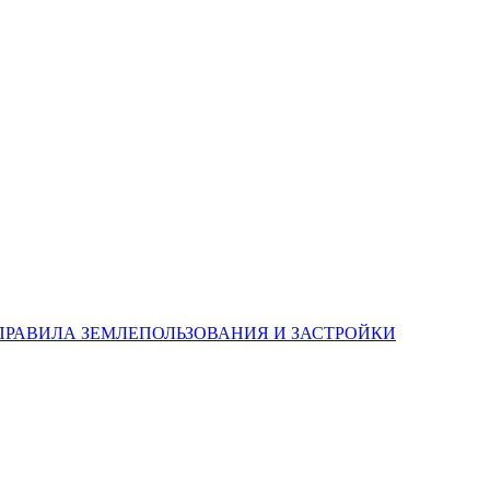
В ПРАВИЛА ЗЕМЛЕПОЛЬЗОВАНИЯ И ЗАСТРОЙКИ