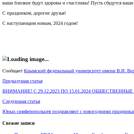
ваши близкие будут здоровы и счастливы! Пусть сбудутся ваши
С праздником, дорогие друзья!
С наступающим новым, 2024 годом!
Сообщает
Крымский федеральный университет имени В.И. Ве
Навигация
Предыдущая статья
по
ВНИМАНИЕ! С 29.12.2023 ПО 15.01.2024 ОБЩЕСТВЕ
записям
Следующая статья
Юных симферопольцев поздравляют с новогодними праздника
Свежие записи