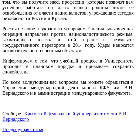
том, что вы получите здесь профессии, которые позволят вам
успешно работать на благо вашей родины после ее
освобождения от власти националистов, угрожающих сегодня
безопасности России и Крыма.
Россия не воюет с украинским народом. Специальная военная
операция направлена против националистического режима,
захватившего власть в этой стране в результате
государственного переворота в 2014 году. Удары наносятся
исключительно по военным объектам.
Информируем о том, что учебный процесс в Университете
проходит в плановом порядке и призываем сохранять
спокойствие.
По всем волнующим вас вопросам вы можете обращаться в
Управление международной деятельности КФУ им. В.И.
Вернадского и к администрации международного факультета.
Сообщает
Крымский федеральный университет имени В.И.
Вернадского
Навигация
Предыдущая статья