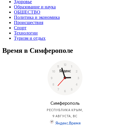
Здоровье
Образование и наука
ОБЩЕСТВО
Политика и экономика
Происшествия
Спорт
Технологии
Туризм и отдых
Время в Симферополе