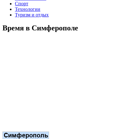
Спорт
Технологии
Туризм и отдых
Время в Симферополе