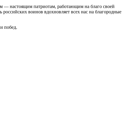
ам — настоящим патриотам, работающим на благо своей
ь российских воинов вдохновляет всех нас на благородные
и побед.