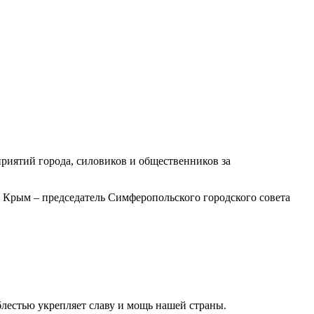
риятий города, силовиков и общественников за
Крым – председатель Симферопольского городского совета
блестью укрепляет славу и мощь нашей страны.