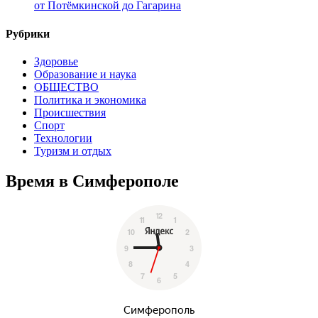
от Потёмкинской до Гагарина
Рубрики
Здоровье
Образование и наука
ОБЩЕСТВО
Политика и экономика
Происшествия
Спорт
Технологии
Туризм и отдых
Время в Симферополе