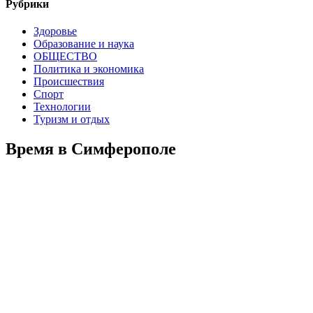
Рубрики
Здоровье
Образование и наука
ОБЩЕСТВО
Политика и экономика
Происшествия
Спорт
Технологии
Туризм и отдых
Время в Симферополе