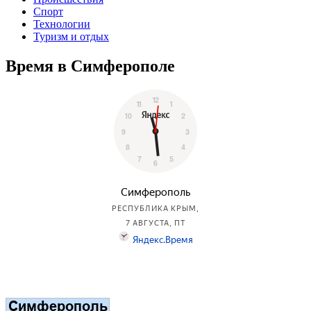
Спорт
Технологии
Туризм и отдых
Время в Симферополе