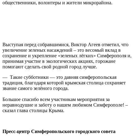
общественники, волонтеры и жители микрорайона.
Выступая перед собравшимися, Виктор Агеев отметил, что
увеличение зеленых насаждений – это весомый вклад в
сохранение и укрепление «зеленых лёгких» Симферополя и,
принимая участие в экологических акциях, горожане
помогают сделать свой родной город лучше.
— Такие субботники — это давняя симферопольская
традиция, благодаря которой крымская столица сохраняет
звание самого зелёного города.
Большое спасибо всем участникам мероприятия за
неравнодушие и заботу о нашем любимом Симферополе! –
сказал глава столицы Крыма.
Пресс-центр Симферопольского городского совета