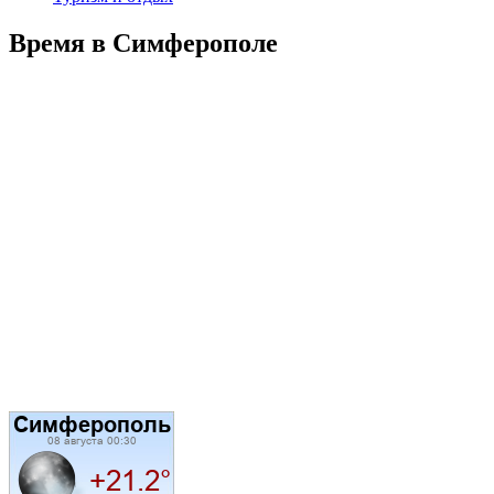
Время в Симферополе