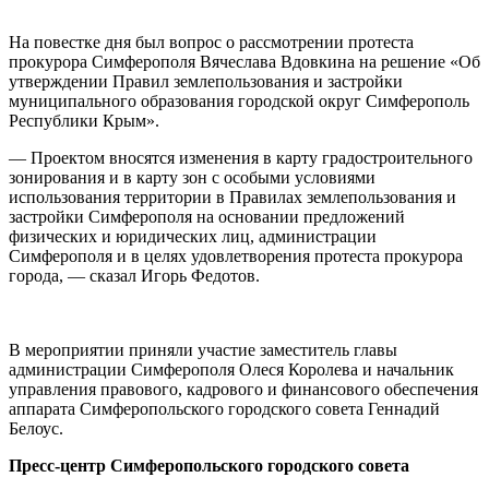
На повестке дня был вопрос о рассмотрении протеста
прокурора Симферополя Вячеслава Вдовкина на решение «Об
утверждении Правил землепользования и застройки
муниципального образования городской округ Симферополь
Республики Крым».
— Проектом вносятся изменения в карту градостроительного
зонирования и в карту зон с особыми условиями
использования территории в Правилах землепользования и
застройки Симферополя на основании предложений
физических и юридических лиц, администрации
Симферополя и в целях удовлетворения протеста прокурора
города, — сказал Игорь Федотов.
В мероприятии приняли участие заместитель главы
администрации Симферополя Олеся Королева и начальник
управления правового, кадрового и финансового обеспечения
аппарата Симферопольского городского совета Геннадий
Белоус.
Пресс-центр Симферопольского городского совета