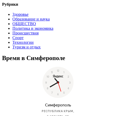
Рубрики
Здоровье
Образование и наука
ОБЩЕСТВО
Политика и экономика
Происшествия
Спорт
Технологии
Туризм и отдых
Время в Симферополе