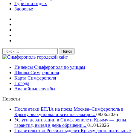
Туризм и отдых
Здоровье
Поиск:
Симферополь городской сайт
Индексы Симферополя по улицам
Школы Симферополя
Карта Симферополя
Погода
Аварийные службы
Новости
После атаки БПЛА на поезд Москва–Симферополь в
Крыму эвакуировали всех пассажиро...
08.06.2026
Услуги дератизации в Симферополе и Крыму — цены,
гарантия, выезд в день обращени...
01.04.2026
Правительство России выделит Крыму дополнительные