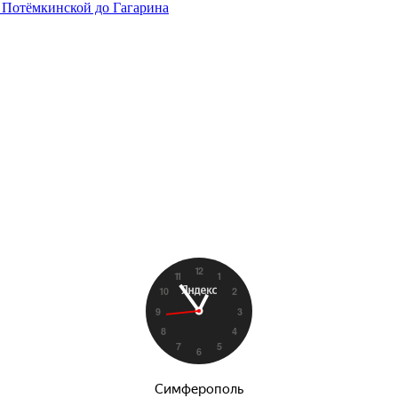
 Потёмкинской до Гагарина