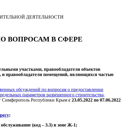
РОИТЕЛЬНОЙ ДЕЯТЕЛЬНОСТИ
 ПО ВОПРОСАМ В СФЕРЕ
ельными участками, правообладатели объектов
, и правообладатели помещений, являющихся частью
венных обсуждений по вопросам о предоставлении
редельных параметров разрешенного строительства,
руг Симферополь Республики Крым
с 23.05.2022 по 07.06.2022
ресу
:
бслуживание (код – 3.3) в зоне Ж-1;