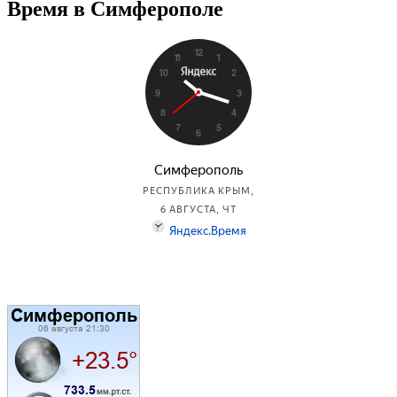
Время в Симферополе