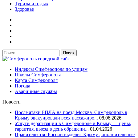
Туризм и отдых
Здоровье
Поиск:
Симферополь городской сайт
Индексы Симферополя по улицам
Школы Симферополя
Карта Симферополя
Погода
Аварийные службы
Новости
После атаки БПЛА на поезд Москва–Симферополь в
Крыму эвакуировали всех пассажиро...
08.06.2026
Услуги дератизации в Симферополе и Крыму — цены,
гарантия, выезд в день обращени...
01.04.2026
Правительство России выделит Крыму дополнительные