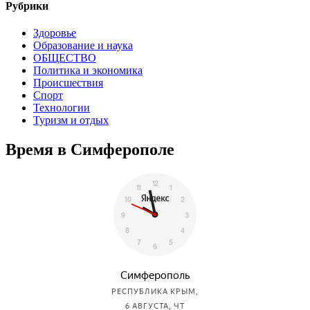
Рубрики
Здоровье
Образование и наука
ОБЩЕСТВО
Политика и экономика
Происшествия
Спорт
Технологии
Туризм и отдых
Время в Симферополе