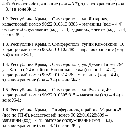
4.4), бытовое обслуживание (код – 3.3), здравоохранение (код
– 3.4) в зоне Ж-1;
1.2. Республика Крым, г. Симферополь, ул. Янтарная,
кадастровый номер 90:22:010313:3383 – магазины (код – 4.4),
бытовое обслуживание (код – 3.3), здравоохранение (код – 3.4)
в зоне Ж-1;
1.3. Республика Крым, г. Симферополь, тупик Кимовский, 10,
кадастровый номер 90:22:010102:485 – здравоохранение (код –
3.4) в зоне Ж-1;
1.4. Республика Крым, г. Симферополь, ул. Девлет Гирея, 79/
ул. Хатыра, 24 в районе Новониколаевка (поз по ГП-427),
кадастровый номер 90:22:010314:26 – магазины (код – 4.4),
здравоохранение (код – 3.4) в зоне Ж-1;
1.5. Республика Крым, г. Симферополь, ул. Русская, 49,
кадастровый номер 90:22:010305:815 – магазины (код – 4.4) в
зоне Ж-1;
1.6. Республика Крым, г Симферополь, в районе Марьино-5,
(поз по ГП-8), кадастровый номер 90:22:010228:809 –
магазины (код – 4.4), бытовое обслуживание (код – 3.3),
здравоохранение (код – 3.4) в зоне Ж-1;