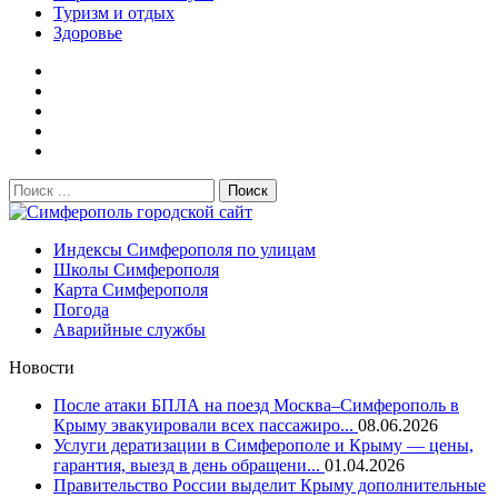
Туризм и отдых
Здоровье
Поиск:
Симферополь городской сайт
Индексы Симферополя по улицам
Школы Симферополя
Карта Симферополя
Погода
Аварийные службы
Новости
После атаки БПЛА на поезд Москва–Симферополь в
Крыму эвакуировали всех пассажиро...
08.06.2026
Услуги дератизации в Симферополе и Крыму — цены,
гарантия, выезд в день обращени...
01.04.2026
Правительство России выделит Крыму дополнительные