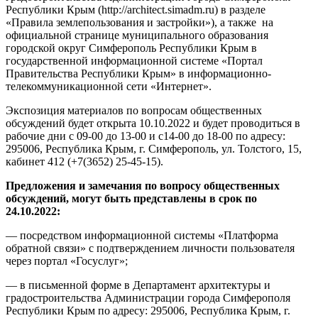
Республики Крым (http://architect.simadm.ru) в разделе
«Правила землепользования и застройки»), а также на
официальной странице муниципального образования
городской округ Симферополь Республики Крым в
государственной информационной системе «Портал
Правительства Республики Крым» в информационно-
телекоммуникационной сети «Интернет».
Экспозиция материалов по вопросам общественных
обсуждений будет открыта 10.10.2022 и будет проводиться в
рабочие дни с 09-00 до 13-00 и с14-00 до 18-00 по адресу:
295006, Республика Крым, г. Симферополь, ул. Толстого, 15,
кабинет 412 (+7(3652) 25-45-15).
Предложения и замечания по вопросу общественных
обсуждений, могут быть представлены в срок по
24.10.2022:
— посредством информационной системы «Платформа
обратной связи» с подтверждением личности пользователя
через портал «Госуслуг»;
— в письменной форме в Департамент архитектуры и
градостроительства Администрации города Симферополя
Республики Крым по адресу: 295006, Республика Крым, г.