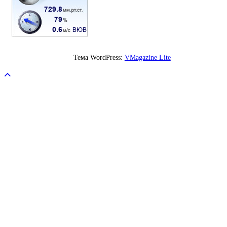
Тема WordPress:
VMagazine Lite