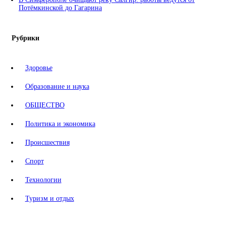
Потёмкинской до Гагарина
Рубрики
Здоровье
Образование и наука
ОБЩЕСТВО
Политика и экономика
Происшествия
Спорт
Технологии
Туризм и отдых