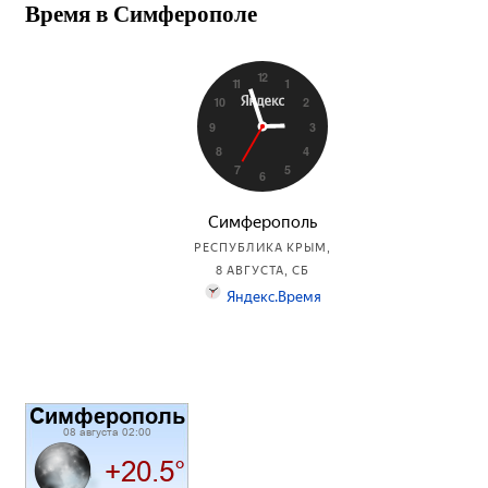
Время в Симферополе