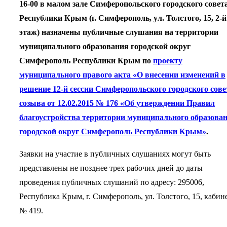
16-00 в малом зале Симферопольского городского совет
Республики Крым (г. Симферополь, ул. Толстого, 15, 2-й
этаж) назначены публичные слушания на территории
муниципального образования городской округ
Симферополь Республики Крым по
проекту
муниципального правого акта «О внесении изменений в
решение 12-й сессии Симферопольского городского сове
созыва от 12.02.2015 № 176 «Об утверждении Правил
благоустройства территории муниципального образова
городской округ Симферополь Республики Крым»
.
Заявки на участие в публичных слушаниях могут быть
представлены не позднее трех рабочих дней до даты
проведения публичных слушаний по адресу: 295006,
Республика Крым, г. Симферополь, ул. Толстого, 15, кабин
№ 419.