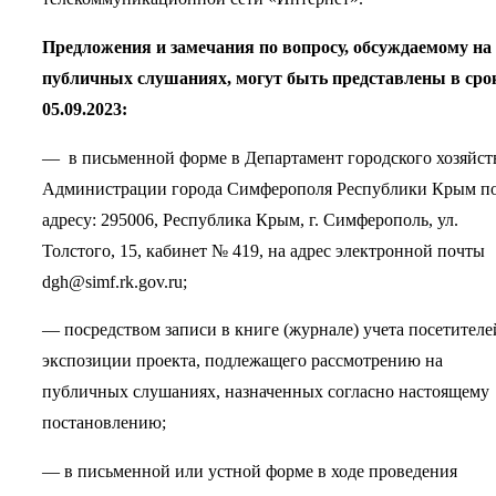
Предложения и замечания по вопросу, обсуждаемому на
публичных слушаниях, могут быть представлены в сро
05.09.2023:
— в письменной форме в Департамент городского хозяйст
Администрации города Симферополя Республики Крым п
адресу: 295006, Республика Крым, г. Симферополь, ул.
Толстого, 15, кабинет № 419, на адрес электронной почты
dgh@simf.rk.gov.ru;
— посредством записи в книге (журнале) учета посетителе
экспозиции проекта, подлежащего рассмотрению на
публичных слушаниях, назначенных согласно настоящему
постановлению;
— в письменной или устной форме в ходе проведения