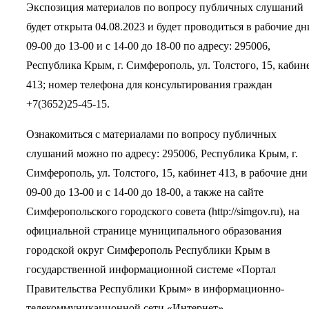
Экспозиция материалов по вопросу публичных слушаний
будет открыта 04.08.2023 и будет проводиться в рабочие дн
09-00 до 13-00 и с 14-00 до 18-00 по адресу: 295006,
Республика Крым, г. Симферополь, ул. Толстого, 15, кабин
413; номер телефона для консультирования граждан
+7(3652)25-45-15.
Ознакомиться с материалами по вопросу публичных
слушаний можно по адресу: 295006, Республика Крым, г.
Симферополь, ул. Толстого, 15, кабинет 413, в рабочие дни
09-00 до 13-00 и с 14-00 до 18-00, а также на сайте
Симферопольского городского совета (http://simgov.ru), на
официальной странице муниципального образования
городской округ Симферополь Республики Крым в
государственной информационной системе «Портал
Правительства Республики Крым» в информационно-
телекоммуникационной сети «Интернет».