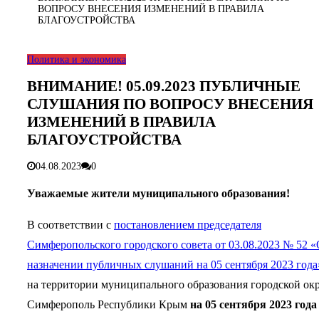
ВОПРОСУ ВНЕСЕНИЯ ИЗМЕНЕНИЙ В ПРАВИЛА
БЛАГОУСТРОЙСТВА
Политика и экономика
ВНИМАНИЕ! 05.09.2023 ПУБЛИЧНЫЕ
СЛУШАНИЯ ПО ВОПРОСУ ВНЕСЕНИЯ
ИЗМЕНЕНИЙ В ПРАВИЛА
БЛАГОУСТРОЙСТВА
04.08.2023
0
Уважаемые жители муниципального образования!
В соответствии с
постановлением председателя
Симферопольского городского совета от 03.08.2023 № 52 «
назначении публичных слушаний на 05 сентября 2023 года
на территории муниципального образования городской ок
Симферополь Республики Крым
на 05 сентября 2023 года