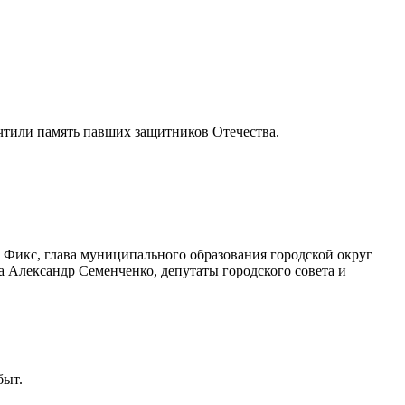
чтили память павших защитников Отечества.
Фикс, глава муниципального образования городской округ
 Александр Семенченко, депутаты городского совета и
быт.