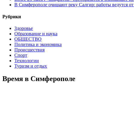
В Симферополе очищают реку Салгир: работы ведутся от
Рубрики
Здоровье
Образование и наука
ОБЩЕСТВО
Политика и экономика
Происшествия
Спорт
Технологии
Туризм и отдых
Время в Симферополе