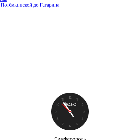
 Потёмкинской до Гагарина