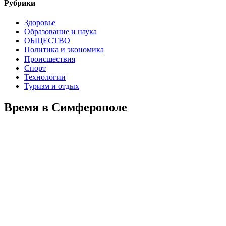
Рубрики
Здоровье
Образование и наука
ОБЩЕСТВО
Политика и экономика
Происшествия
Спорт
Технологии
Туризм и отдых
Время в Симферополе