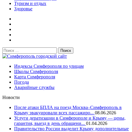
Туризм и отдых
Здоровье
Поиск:
Симферополь городской сайт
Индексы Симферополя по улицам
Школы Симферополя
Карта Симферополя
Погода
Аварийные службы
Новости
После атаки БПЛА на поезд Москва–Симферополь в
Крыму эвакуировали всех пассажиро...
08.06.2026
Услуги дератизации в Симферополе и Крыму — цены,
гарантия, выезд в день обращени...
01.04.2026
Правительство России выделит Крыму дополнительные