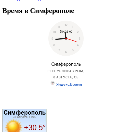
Время в Симферополе