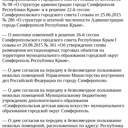
№ 98 «О структуре администрации города Симферополя
Республики Крым» и в решение 22-й сессии
Симферопольского городского совета I созыва от 25.06.2015
№ 286 «О структуре и штатной численности Администрации
города Симферополя Республики Крым».
— О внесении изменений в решение 26-й сессии
Симферопольского городского совета Республики Крым I
созыва от 20.08.2015 № 361 «Об утверждении схемы
размещения нестационарных торговых объектов на
территории муниципального образования городской округ
Симферополь Республики Крым».
— О даче согласия на передачу в безвозмездное пользование
нежилых помещений Управлению Министерства внутренних
дел Российской Федерации по городу Симферополю.
— О даче согласия на передачу в безвозмездное пользование
нежилых помещений Муниципальному бюджетному
учреждению дополнительного образования
«Симферопольская детская школа искусств» муниципального
образования городской округ Симферополь.
— О даче согласия на передачу в безвозмездное пользование
нежилых помещений, расположенных по адресу: Республика