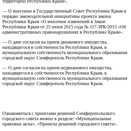
территории Республики Крым».
— О внесении в Государственный Совет Республики Крым в
порядке законодательной инициативы проекта закона
Республики Крым «О внесении изменений в Закон
Республики Крым от 25 июня 2015 года № 117-ЗРК/2015 «Об
административных правонарушениях в Республике Крым».
— О даче согласия на прием движимого имущества,
находящегося в собственности Республики Крым, в
муниципальную собственность муниципального образования
городской округ Симферополь Республики Крым.
— О даче согласия на прием недвижимого имущества,
находящегося в собственности Республики Крым, в
муниципальную собственность муниципального образования
городской округ Симферополь Республики Крым.
Ознакомиться с проектами решений Симферопольского
городского совета можно в разделе: «Муниципальные
правовые акты», «Проекты решений городского совета».