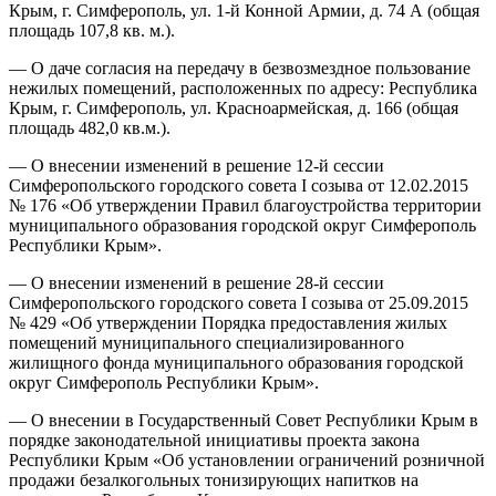
Крым, г. Симферополь, ул. 1-й Конной Армии, д. 74 А (общая
площадь 107,8 кв. м.).
— О даче согласия на передачу в безвозмездное пользование
нежилых помещений, расположенных по адресу: Республика
Крым, г. Симферополь, ул. Красноармейская, д. 166 (общая
площадь 482,0 кв.м.).
— О внесении изменений в решение 12-й сессии
Симферопольского городского совета I созыва от 12.02.2015
№ 176 «Об утверждении Правил благоустройства территории
муниципального образования городской округ Симферополь
Республики Крым».
— О внесении изменений в решение 28-й сессии
Симферопольского городского совета I созыва от 25.09.2015
№ 429 «Об утверждении Порядка предоставления жилых
помещений муниципального специализированного
жилищного фонда муниципального образования городской
округ Симферополь Республики Крым».
— О внесении в Государственный Совет Республики Крым в
порядке законодательной инициативы проекта закона
Республики Крым «Об установлении ограничений розничной
продажи безалкогольных тонизирующих напитков на