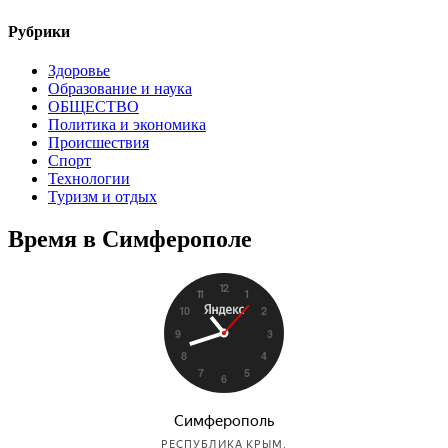
Рубрики
Здоровье
Образование и наука
ОБЩЕСТВО
Политика и экономика
Происшествия
Спорт
Технологии
Туризм и отдых
Время в Симферополе