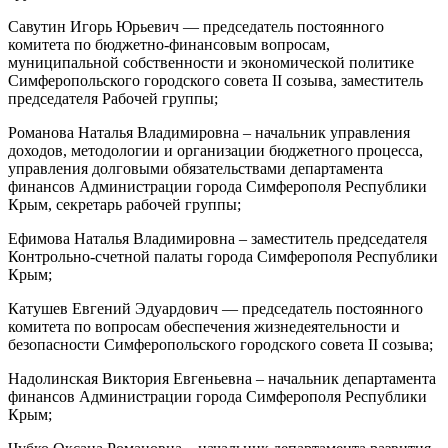
Савутин Игорь Юрьевич — председатель постоянного
комитета по бюджетно-финансовым вопросам,
муниципальной собственности и экономической политике
Симферопольского городского совета II созыва, заместитель
председателя Рабочей группы;
Романова Наталья Владимировна – начальник управления
доходов, методологии и организации бюджетного процесса,
управления долговыми обязательствами департамента
финансов Администрации города Симферополя Республики
Крым, секретарь рабочей группы;
Ефимова Наталья Владимировна – заместитель председателя
Контрольно-счетной палаты города Симферополя Республики
Крым;
Катушев Евгений Эдуардович — председатель постоянного
комитета по вопросам обеспечения жизнедеятельности и
безопасности Симферопольского городского совета II созыва;
Надолинская Виктория Евгеньевна – начальник департамента
финансов Администрации города Симферополя Республики
Крым;