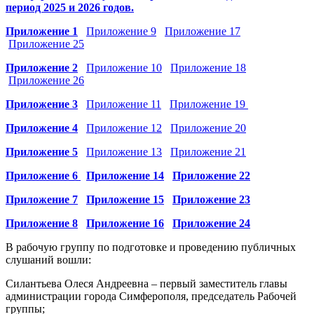
период 2025 и 2026 годов
.
Приложение 1
Приложение 9
Приложение 17
Приложение 25
Приложение 2
Приложение 10
Приложение 18
Приложение 26
Приложение 3
Приложение 11
Приложение 19
Приложение 4
Приложение 12
Приложение 20
Приложение 5
Приложение 13
Приложение 21
Приложение 6
Приложение 14
Приложение 22
Приложение 7
Приложение 15
Приложение 23
Приложение 8
Приложение 16
Приложение 24
В рабочую группу по подготовке и проведению публичных
слушаний вошли:
Силантьева Олеся Андреевна – первый заместитель главы
администрации города Симферополя, председатель Рабочей
группы;