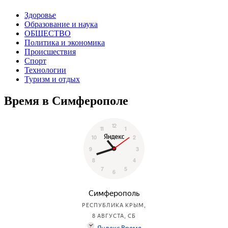
Здоровье
Образование и наука
ОБЩЕСТВО
Политика и экономика
Происшествия
Спорт
Технологии
Туризм и отдых
Время в Симферополе