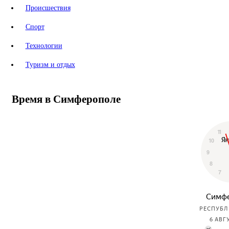
Происшествия
Спорт
Технологии
Туризм и отдых
Время в Симферополе