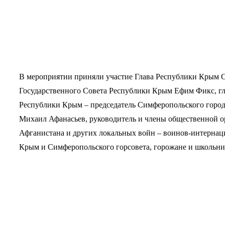
В мероприятии приняли участие Глава Республики Крым С
Государственного Совета Республики Крым Ефим Фикс, г
Республики Крым – председатель Симферопольского город
Михаил Афанасьев, руководитель и члены общественной 
Афганистана и других локальных войн – воинов-интернац
Крым и Симферопольского горсовета, горожане и школьни