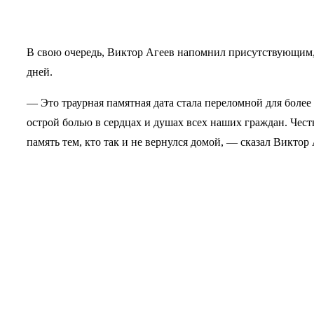
В свою очередь, Виктор Агеев напомнил присутствующим, ч
дней.
— Это траурная памятная дата стала переломной для более
острой болью в сердцах и душах всех наших граждан. Честь
память тем, кто так и не вернулся домой, — сказал Виктор 