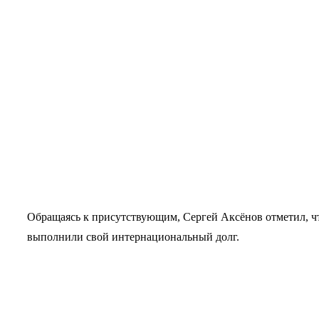
Обращаясь к присутствующим, Сергей Аксёнов отметил, чт
выполнили свой интернациональный долг.