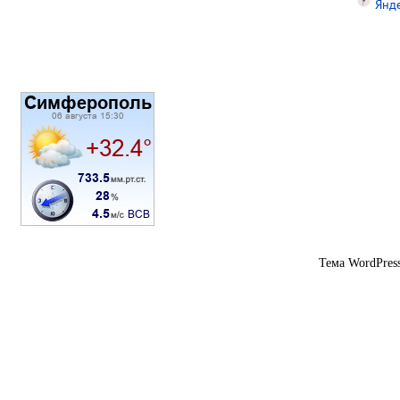
Тема WordPres