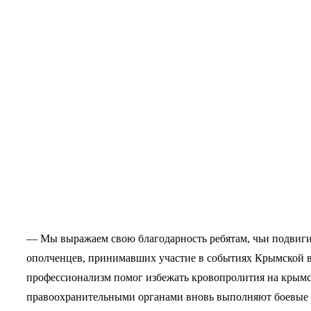
— Мы выражаем свою благодарность ребятам, чьи подвиги
ополченцев, принимавших участие в событиях Крымской в
профессионализм помог избежать кровопролития на крымс
правоохранительными органами вновь выполняют боевые за