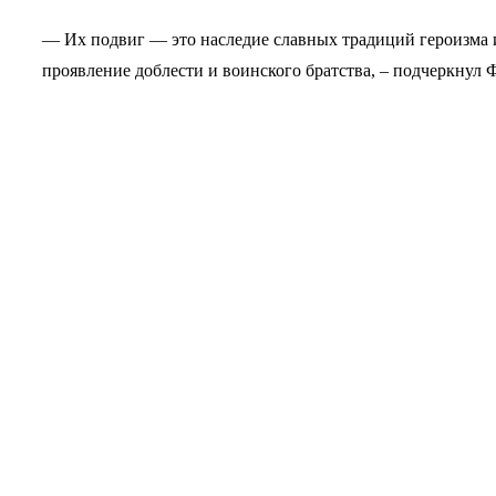
— Их подвиг — это наследие славных традиций героизма 
проявление доблести и воинского братства, – подчеркнул 