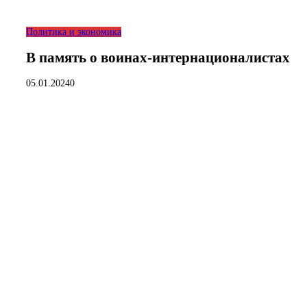
Политика и экономика
В память о воинах-интернационалистах
05.01.2024
0